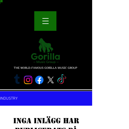
THE WORLD-FAMOUS GORILLA MUSIC GROUP
INDUSTRY
Inga inlägg har